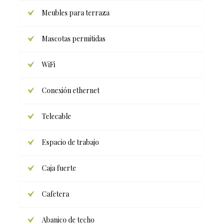
Meubles para terraza
Mascotas permitidas
WiFi
Conexión ethernet
Telecable
Espacio de trabajo
Caja fuerte
Cafetera
Abanico de techo