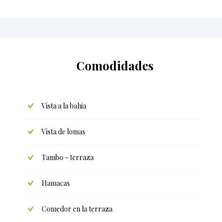
Comodidades
Vista a la bahia
Vista de lomas
Tambo - terraza
Hamacas
Comedor en la terraza