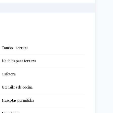
Tambo - terraza
Meubles para terraza
Cafetera
Utensilios de cocina
Mascotas permitidas