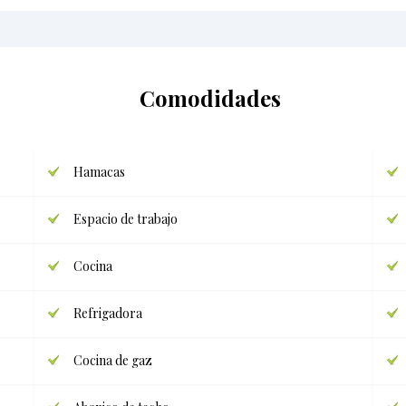
Comodidades
Hamacas
Espacio de trabajo
Cocina
Refrigadora
Cocina de gaz