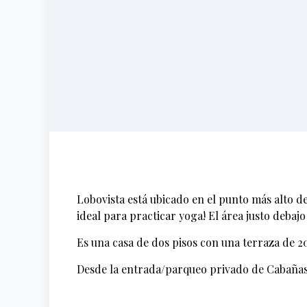
Lobovista está ubicado en el punto más alto de
ideal para practicar yoga! El área justo debaj
Es una casa de dos pisos con una terraza de 2
Desde la entrada/parqueo privado de Cabañas 