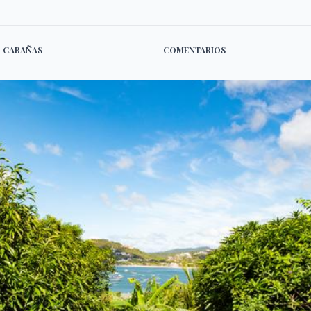
CABAÑAS
COMENTARIOS