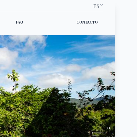
ES
FAQ
CONTACTO
→