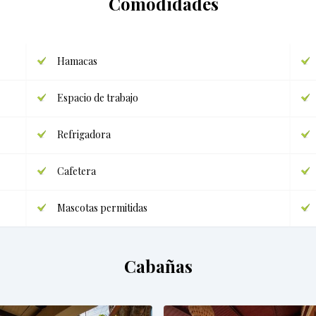
Comodidades
Hamacas
Espacio de trabajo
Refrigadora
Cafetera
Mascotas permitidas
Cabañas