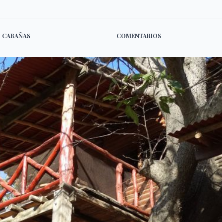
CABAÑAS
COMENTARIOS