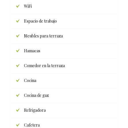
WiFi
Espacio de trabajo
Meubles para terraza
Hamacas
Comedor en la terraza
Cocina
Cocina de gaz
Refrigadora
Cafetera