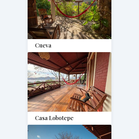
Cueva
Casa Lobotepe