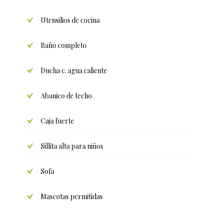
Utensilios de cocina
Baño completo
Ducha c. agua caliente
Abanico de techo
Caja fuerte
Sillita alta para niños
Sofa
Mascotas permitidas