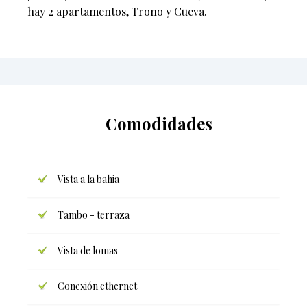
hay 2 apartamentos, Trono y Cueva.
Comodidades
Vista a la bahia
Tambo - terraza
Vista de lomas
Conexión ethernet