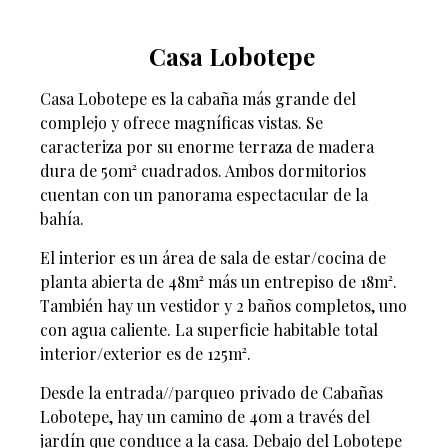
Casa Lobotepe
Casa Lobotepe es la cabaña más grande del
complejo y ofrece magníficas vistas. Se
caracteriza por su enorme terraza de madera
dura de 50m² cuadrados. Ambos dormitorios
cuentan con un panorama espectacular de la
bahía.
El interior es un área de sala de estar/cocina de
planta abierta de 48m² más un entrepiso de 18m².
También hay un vestidor y 2 baños completos, uno
con agua caliente. La superficie habitable total
interior/exterior es de 125m².
Desde la entrada//parqueo privado de Cabañas
Lobotepe, hay un camino de 40m a través del
jardín que conduce a la casa. Debajo del Lobotepe